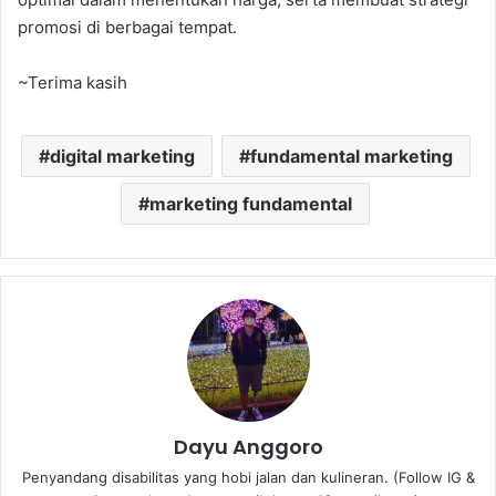
promosi di berbagai tempat.
~Terima kasih
digital marketing
fundamental marketing
marketing fundamental
Dayu Anggoro
Penyandang disabilitas yang hobi jalan dan kulineran. (Follow IG &