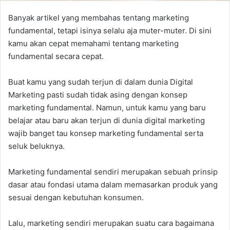
Banyak artikel yang membahas tentang marketing
fundamental, tetapi isinya selalu aja muter-muter. Di sini
kamu akan cepat memahami tentang marketing
fundamental secara cepat.
Buat kamu yang sudah terjun di dalam dunia Digital
Marketing pasti sudah tidak asing dengan konsep
marketing fundamental. Namun, untuk kamu yang baru
belajar atau baru akan terjun di dunia digital marketing
wajib banget tau konsep marketing fundamental serta
seluk beluknya.
Marketing fundamental sendiri merupakan sebuah prinsip
dasar atau fondasi utama dalam memasarkan produk yang
sesuai dengan kebutuhan konsumen.
Lalu, marketing sendiri merupakan suatu cara bagaimana