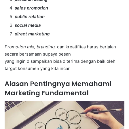
sales promotion
public relation
social media
direct marketing
Promotion mix, branding,
dan kreatifitas harus berjalan
secara bersamaan supaya pesan
yang ingin disampaikan bisa diterima dengan baik oleh
target konsumen yang kita incar.
Alasan Pentingnya Memahami
Marketing Fundamental