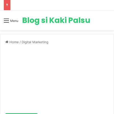
Blog si Kaki Palsu
Menu
Home
/
Digital Marketing