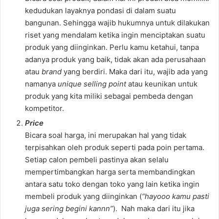
kedudukan layaknya pondasi di dalam suatu
bangunan. Sehingga wajib hukumnya untuk dilakukan
riset yang mendalam ketika ingin menciptakan suatu
produk yang diinginkan. Perlu kamu ketahui, tanpa
adanya produk yang baik, tidak akan ada perusahaan
atau
brand
yang berdiri. Maka dari itu, wajib ada yang
namanya
unique selling point
atau keunikan untuk
produk yang kita miliki sebagai pembeda dengan
kompetitor.
Price
Bicara soal harga, ini merupakan hal yang tidak
terpisahkan oleh produk seperti pada poin pertama.
Setiap calon pembeli pastinya akan selalu
mempertimbangkan harga serta membandingkan
antara satu toko dengan toko yang lain ketika ingin
membeli produk yang diinginkan (
“hayooo kamu pasti
juga sering begini kannn”
). Nah maka dari itu jika