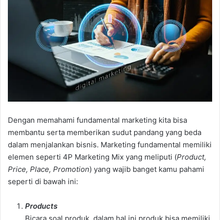
Dengan memahami fundamental marketing kita bisa
membantu serta memberikan sudut pandang yang beda
dalam menjalankan bisnis. Marketing fundamental memiliki
elemen seperti 4P Marketing Mix yang meliputi (
Product,
Price, Place, Promotion
) yang wajib banget kamu pahami
seperti di bawah ini:
Products
Bicara soal produk, dalam hal ini produk bisa memiliki