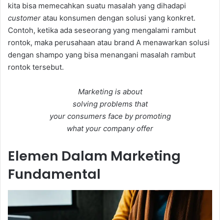
kita bisa memecahkan suatu masalah yang dihadapi
customer
atau konsumen dengan solusi yang konkret.
Contoh, ketika ada seseorang yang mengalami rambut
rontok, maka perusahaan atau brand A menawarkan solusi
dengan shampo yang bisa menangani masalah rambut
rontok tersebut.
Marketing is about
solving problems that
your consumers face by promoting
what your company offer
Elemen Dalam Marketing
Fundamental