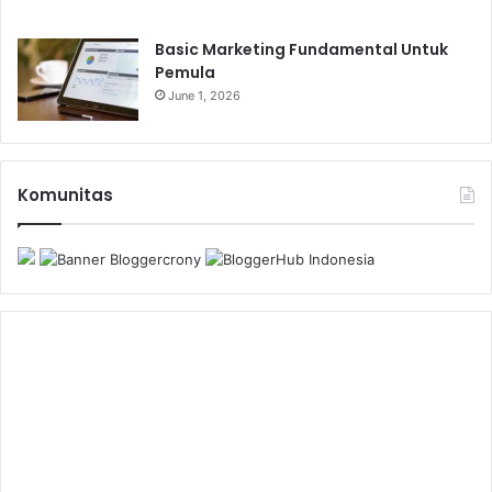
Basic Marketing Fundamental Untuk
Pemula
June 1, 2026
Komunitas