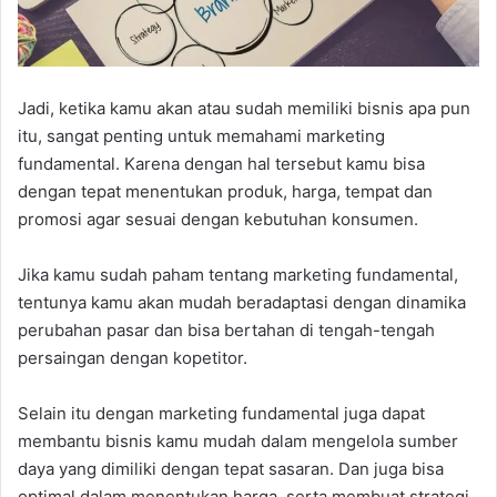
Jadi, ketika kamu akan atau sudah memiliki bisnis apa pun
itu, sangat penting untuk memahami marketing
fundamental. Karena dengan hal tersebut kamu bisa
dengan tepat menentukan produk, harga, tempat dan
promosi agar sesuai dengan kebutuhan konsumen.
Jika kamu sudah paham tentang marketing fundamental,
tentunya kamu akan mudah beradaptasi dengan dinamika
perubahan pasar dan bisa bertahan di tengah-tengah
persaingan dengan kopetitor.
Selain itu dengan marketing fundamental juga dapat
membantu bisnis kamu mudah dalam mengelola sumber
daya yang dimiliki dengan tepat sasaran. Dan juga bisa
optimal dalam menentukan harga, serta membuat strategi