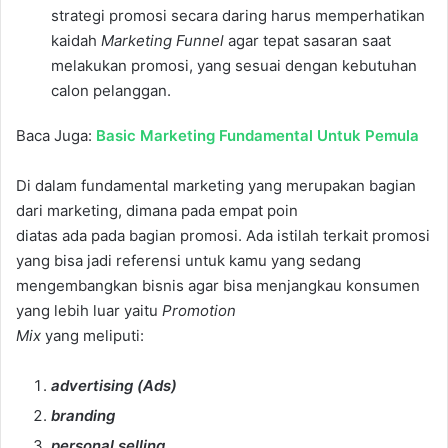
strategi promosi secara daring harus memperhatikan
kaidah
Marketing Funnel
agar tepat sasaran saat
melakukan promosi, yang sesuai dengan kebutuhan
calon pelanggan.
Baca Juga:
Basic Marketing Fundamental Untuk Pemula
Di dalam fundamental marketing yang merupakan bagian
dari marketing, dimana pada empat poin
diatas ada pada bagian promosi. Ada istilah terkait promosi
yang bisa jadi referensi untuk kamu yang sedang
mengembangkan bisnis agar bisa menjangkau konsumen
yang lebih luar yaitu
Promotion
Mix
yang meliputi:
advertising (Ads)
branding
personal selling