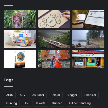
Tags
AIDS
ARV
Asuransi
Belajar
Blogger
Finansial
Gunung
HIV
Jakarta
Kuliner
Kuliner Bandung