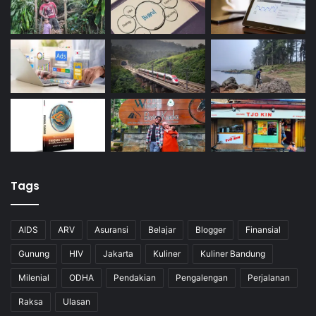
Tags
AIDS
ARV
Asuransi
Belajar
Blogger
Finansial
Gunung
HIV
Jakarta
Kuliner
Kuliner Bandung
Milenial
ODHA
Pendakian
Pengalengan
Perjalanan
Raksa
Ulasan