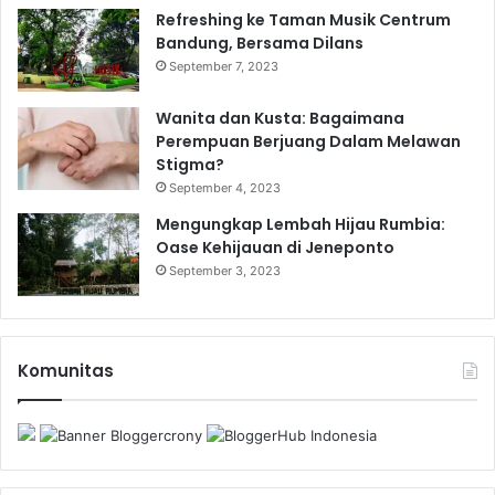
Refreshing ke Taman Musik Centrum
Bandung, Bersama Dilans
September 7, 2023
Wanita dan Kusta: Bagaimana
Perempuan Berjuang Dalam Melawan
Stigma?
September 4, 2023
Mengungkap Lembah Hijau Rumbia:
Oase Kehijauan di Jeneponto
September 3, 2023
Komunitas