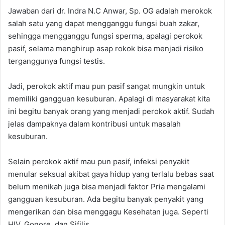
Jawaban dari dr. Indra N.C Anwar, Sp. OG adalah merokok
salah satu yang dapat mengganggu fungsi buah zakar,
sehingga mengganggu fungsi sperma, apalagi perokok
pasif, selama menghirup asap rokok bisa menjadi risiko
terganggunya fungsi testis.
Jadi, perokok aktif mau pun pasif sangat mungkin untuk
memiliki gangguan kesuburan. Apalagi di masyarakat kita
ini begitu banyak orang yang menjadi perokok aktif. Sudah
jelas dampaknya dalam kontribusi untuk masalah
kesuburan.
Selain perokok aktif mau pun pasif, infeksi penyakit
menular seksual akibat gaya hidup yang terlalu bebas saat
belum menikah juga bisa menjadi faktor Pria mengalami
gangguan kesuburan. Ada begitu banyak penyakit yang
mengerikan dan bisa menggagu Kesehatan juga. Seperti
HIV, Gonore, dan Sifilis.