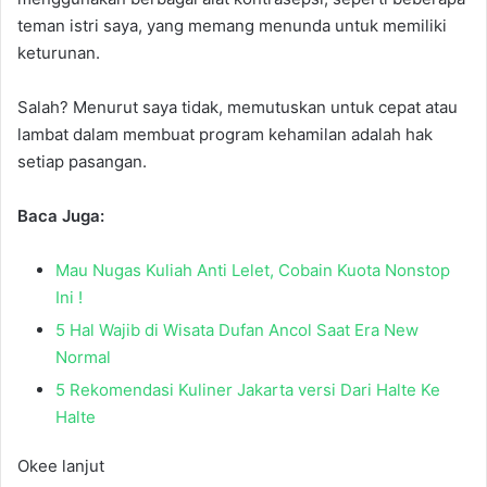
teman istri saya, yang memang menunda untuk memiliki
keturunan.
Salah? Menurut saya tidak, memutuskan untuk cepat atau
lambat dalam membuat program kehamilan adalah hak
setiap pasangan.
Baca Juga:
Mau Nugas Kuliah Anti Lelet, Cobain Kuota Nonstop
Ini !
5 Hal Wajib di Wisata Dufan Ancol Saat Era New
Normal
5 Rekomendasi Kuliner Jakarta versi Dari Halte Ke
Halte
Okee lanjut