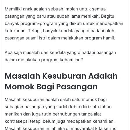
Memiliki anak adalah sebuah impian untuk semua
pasangan yang baru atau sudah lama menikah. Begitu
banyak program-program yang diikuti untuk mendapatkan
keturunan. Tetapi, banyak kendala yang dihadapi oleh
pasangan suami istri dalam melakukan program hamil.
Apa saja masalah dan kendala yang dihadapi pasangan
dalam melakukan program kehamilan?
Masalah Kesuburan Adalah
Momok Bagi Pasangan
Masalah kesuburan adalah salah satu momok bagi
sebagian pasangan yang sudah lebih dari satu tahun
menikah dan juga rutin berhubungan tanpa alat
kontrasepsi tetapi belum juga medapatkan kehamilan.
Masalah kesuburan inilah jika di masyarakat kita sering