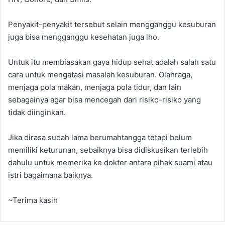
Penyakit-penyakit tersebut selain mengganggu kesuburan
juga bisa mengganggu kesehatan juga lho.
Untuk itu membiasakan gaya hidup sehat adalah salah satu
cara untuk mengatasi masalah kesuburan. Olahraga,
menjaga pola makan, menjaga pola tidur, dan lain
sebagainya agar bisa mencegah dari risiko-risiko yang
tidak diinginkan.
Jika dirasa sudah lama berumahtangga tetapi belum
memiliki keturunan, sebaiknya bisa didiskusikan terlebih
dahulu untuk memerika ke dokter antara pihak suami atau
istri bagaimana baiknya.
~Terima kasih