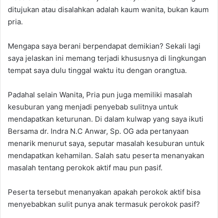
ditujukan atau disalahkan adalah kaum wanita, bukan kaum
pria.
Mengapa saya berani berpendapat demikian? Sekali lagi
saya jelaskan ini memang terjadi khususnya di lingkungan
tempat saya dulu tinggal waktu itu dengan orangtua.
Padahal selain Wanita, Pria pun juga memiliki masalah
kesuburan yang menjadi penyebab sulitnya untuk
mendapatkan keturunan. Di dalam kulwap yang saya ikuti
Bersama dr. Indra N.C Anwar, Sp. OG ada pertanyaan
menarik menurut saya, seputar masalah kesuburan untuk
mendapatkan kehamilan. Salah satu peserta menanyakan
masalah tentang perokok aktif mau pun pasif.
Peserta tersebut menanyakan apakah perokok aktif bisa
menyebabkan sulit punya anak termasuk perokok pasif?