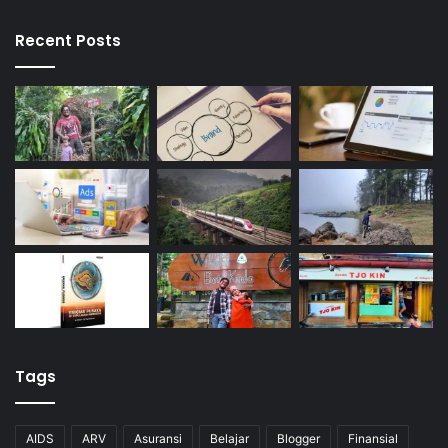
Recent Posts
Tags
AIDS
ARV
Asuransi
Belajar
Blogger
Finansial