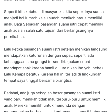
Seperti kita ketahui, di masyarakat kita sepertinya sudah
menjadi hal lumrah kalau sudah menikah harus memiliki
anak. Bagi Sebagian pasangan suami istri cepat memiliki
anak adalah salah satu tujuan dari berlangsungnya
pernikahan.
Lalu ketika pasangan suami istri setelah menikah langsung
mendapatkan keturunan dengan cepat, seperti ada
kebanggaan atau gengsi tersendiri. (bukan cepat
mendapat anak karena hamil di luar nikah lho yah, hehe)
Lalu Kenapa begitu? Karena hal ini terjadi di lingkungan
tempat saya tinggal bersama orangtua.
Padahal, ada juga sebagian besar pasangan suami istri
yang baru menikah tidak mau terburu-buru untuk memiliki
anak. Mereka memilih untuk menunda dengan
menggunakan berbagai alat kontrasepsi, seperti beberapa