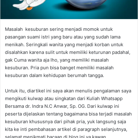
Masalah kesuburan sering menjadi momok untuk
pasangan suami istri yang baru atau yang sudah lama
menikah. Seringkali wanita yang menjadi korban untuk
disalahkan karena sulit untuk memiliki keturunan padahal,
gak Cuma wanita aja lho, yang memiliki masalah
kesuburan. Pria pun bisa banget memiliki masalah
kesuburan dalam kehidupan berumah tangga.
Untuk itu, diartikel ini saya akan menulis pengalaman saya
mengikuti kulwap atau singkatan dari Kuliah Whatsapp
Bersama dr. Indra N.C Anwar, Sp. OG. Dari kulwap ini
peserta dijelaskan tentang bagaimana bisa terjadi masalah
kesuburan khususnya dari pihak pria, yuk langsung saja
kita ke inti pembahasan artikel di paragraph selanjutnya,
selamat menikmati bacaan di blog ini ya kawan.