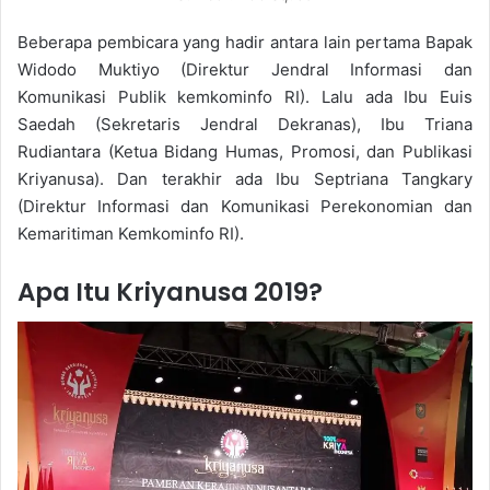
Beberapa pembicara yang hadir antara lain pertama Bapak
Widodo Muktiyo (Direktur Jendral Informasi dan
Komunikasi Publik kemkominfo RI). Lalu ada Ibu Euis
Saedah (Sekretaris Jendral Dekranas), Ibu Triana
Rudiantara (Ketua Bidang Humas, Promosi, dan Publikasi
Kriyanusa). Dan terakhir ada Ibu Septriana Tangkary
(Direktur Informasi dan Komunikasi Perekonomian dan
Kemaritiman Kemkominfo RI).
Apa Itu Kriyanusa 2019?