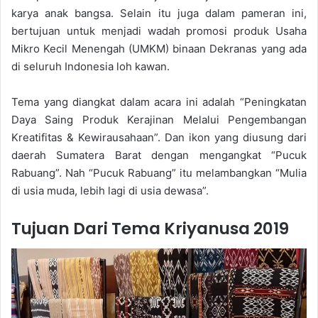
karya anak bangsa. Selain itu juga dalam pameran ini,
bertujuan untuk menjadi wadah promosi produk Usaha
Mikro Kecil Menengah (UMKM) binaan Dekranas yang ada
di seluruh Indonesia loh kawan.
Tema yang diangkat dalam acara ini adalah “Peningkatan
Daya Saing Produk Kerajinan Melalui Pengembangan
Kreatifitas & Kewirausahaan”. Dan ikon yang diusung dari
daerah Sumatera Barat dengan mengangkat “Pucuk
Rabuang”. Nah “Pucuk Rabuang” itu melambangkan “Mulia
di usia muda, lebih lagi di usia dewasa”.
Tujuan Dari Tema Kriyanusa 2019