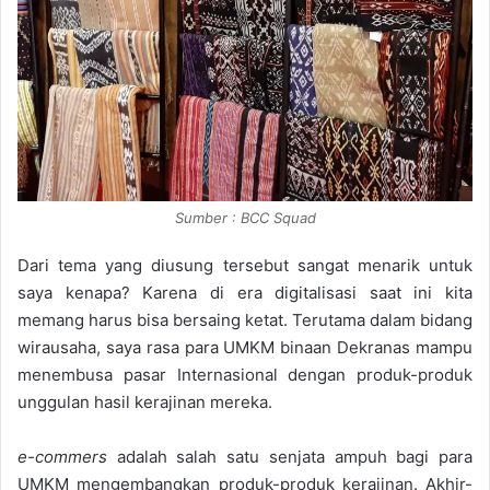
Sumber : BCC Squad
Dari tema yang diusung tersebut sangat menarik untuk
saya kenapa? Karena di era digitalisasi saat ini kita
memang harus bisa bersaing ketat. Terutama dalam bidang
wirausaha, saya rasa para UMKM binaan Dekranas mampu
menembusa pasar Internasional dengan produk-produk
unggulan hasil kerajinan mereka.
e-commers
adalah salah satu senjata ampuh bagi para
UMKM mengembangkan produk-produk kerajinan. Akhir-