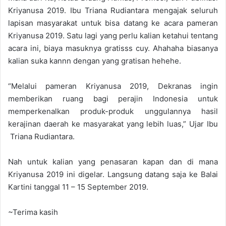
Kriyanusa 2019. Ibu Triana Rudiantara mengajak seluruh
lapisan masyarakat untuk bisa datang ke acara pameran
Kriyanusa 2019. Satu lagi yang perlu kalian ketahui tentang
acara ini, biaya masuknya gratisss cuy. Ahahaha biasanya
kalian suka kannn dengan yang gratisan hehehe.
“Melalui pameran Kriyanusa 2019, Dekranas ingin
memberikan ruang bagi perajin Indonesia untuk
memperkenalkan produk-produk unggulannya hasil
kerajinan daerah ke masyarakat yang lebih luas,” Ujar Ibu
Triana Rudiantara.
Nah untuk kalian yang penasaran kapan dan di mana
Kriyanusa 2019 ini digelar. Langsung datang saja ke Balai
Kartini tanggal 11 – 15 September 2019.
~Terima kasih