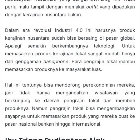
perlu malu tampil dengan memakai
outfit
yang dipadukan
dengan kerajinan nusantara bukan.
Dalam era revolusi industri 4.0 ini harusnya produk
kerajinan nusantara sudah bisa bersaing di pasar global.
Apalagi semakin berkembangnya teknologi. Untuk
memasarkan produk kerajinan lokal sangat mudah hanya
dari genggaman
handphone
. Para pengrajin lokal mampu
memasarkan produknya ke masyarakat luas.
Hal ini tentunya bisa mendorong perekonomian mereka,
jadi tidak hanya mengandalkan wisatawan yang
berkunjung ke daerah pengrajin lokal dan membeli
produknya. Namun pengrajin lokal bisa mengembangkan
sayapnya untuk memasarkan produk yang mereka buat ke
pasar nasional bahkan hingga internasional.