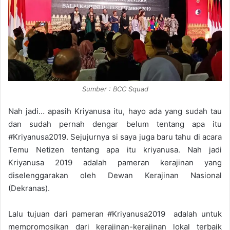
Sumber : BCC Squad
Nah jadi… apasih Kriyanusa itu, hayo ada yang sudah tau
dan sudah pernah dengar belum tentang apa itu
#Kriyanusa2019. Sejujurnya si saya juga baru tahu di acara
Temu Netizen tentang apa itu kriyanusa. Nah jadi
Kriyanusa 2019 adalah pameran kerajinan yang
diselenggarakan oleh Dewan Kerajinan Nasional
(Dekranas).
Lalu tujuan dari pameran #Kriyanusa2019 adalah untuk
mempromosikan dari kerajinan-kerajinan lokal terbaik